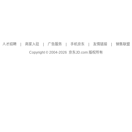
人才招聘
|
商家入驻
|
广告服务
|
手机京东
|
友情链接
|
销售联盟
Copyright © 2004-
2026
京东JD.com 版权所有