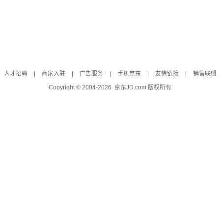
人才招聘
|
商家入驻
|
广告服务
|
手机京东
|
友情链接
|
销售联盟
Copyright © 2004-
2026
京东JD.com 版权所有