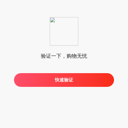
验证一下，购物无忧
快速验证