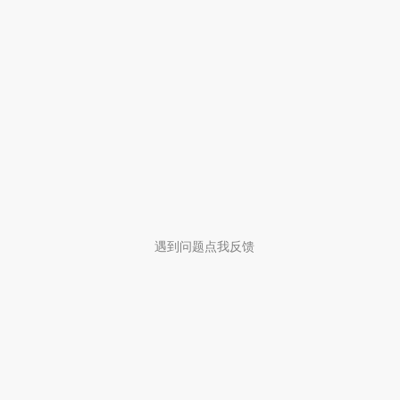
遇到问题点我反馈