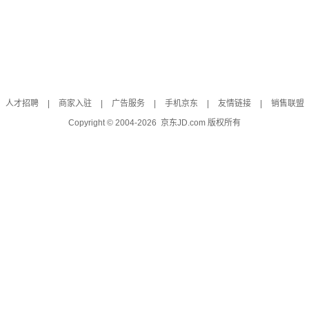
人才招聘
|
商家入驻
|
广告服务
|
手机京东
|
友情链接
|
销售联盟
Copyright © 2004-
2026
京东JD.com 版权所有