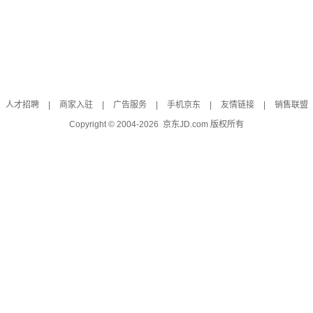
人才招聘
|
商家入驻
|
广告服务
|
手机京东
|
友情链接
|
销售联盟
Copyright © 2004-
2026
京东JD.com 版权所有