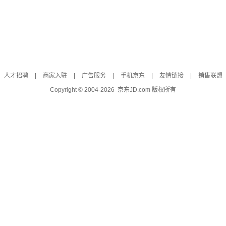
人才招聘
|
商家入驻
|
广告服务
|
手机京东
|
友情链接
|
销售联盟
Copyright © 2004-
2026
京东JD.com 版权所有