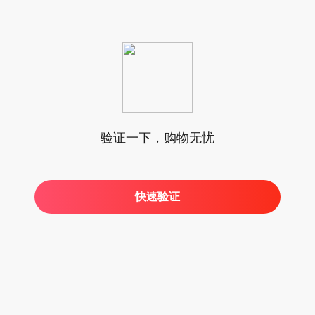
验证一下，购物无忧
快速验证