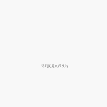
遇到问题点我反馈