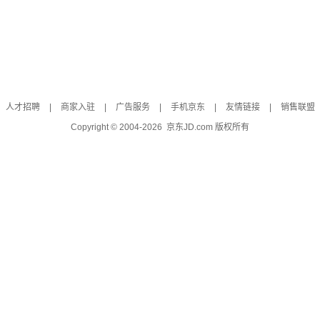
人才招聘
|
商家入驻
|
广告服务
|
手机京东
|
友情链接
|
销售联盟
Copyright © 2004-
2026
京东JD.com 版权所有