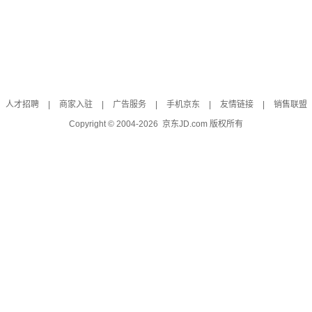
人才招聘
|
商家入驻
|
广告服务
|
手机京东
|
友情链接
|
销售联盟
Copyright © 2004-
2026
京东JD.com 版权所有