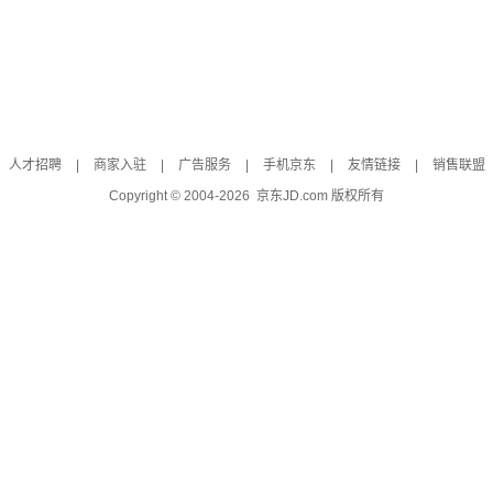
人才招聘
|
商家入驻
|
广告服务
|
手机京东
|
友情链接
|
销售联盟
Copyright © 2004-
2026
京东JD.com 版权所有