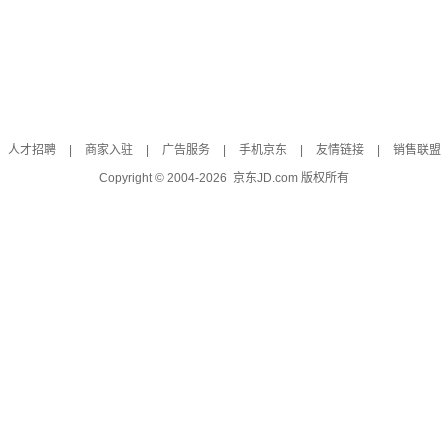
人才招聘
|
商家入驻
|
广告服务
|
手机京东
|
友情链接
|
销售联盟
Copyright © 2004-
2026
京东JD.com 版权所有