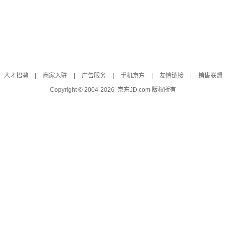
人才招聘
|
商家入驻
|
广告服务
|
手机京东
|
友情链接
|
销售联盟
Copyright © 2004-
2026
京东JD.com 版权所有