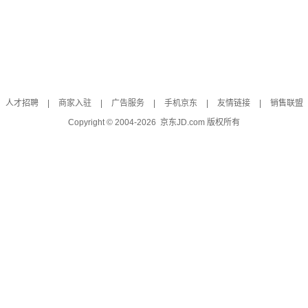
人才招聘
|
商家入驻
|
广告服务
|
手机京东
|
友情链接
|
销售联盟
Copyright © 2004-
2026
京东JD.com 版权所有