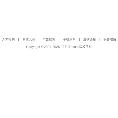
人才招聘
|
商家入驻
|
广告服务
|
手机京东
|
友情链接
|
销售联盟
Copyright © 2004-
2026
京东JD.com 版权所有