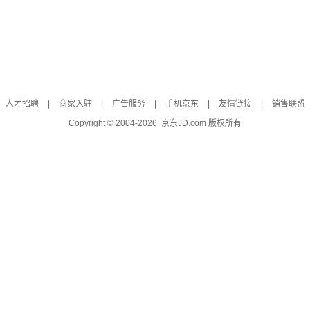
人才招聘
|
商家入驻
|
广告服务
|
手机京东
|
友情链接
|
销售联盟
Copyright © 2004-
2026
京东JD.com 版权所有