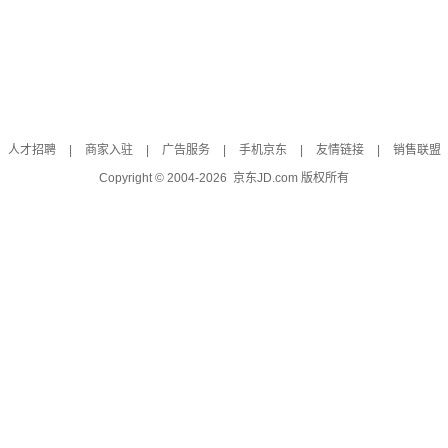
人才招聘
|
商家入驻
|
广告服务
|
手机京东
|
友情链接
|
销售联盟
Copyright © 2004-
2026
京东JD.com 版权所有