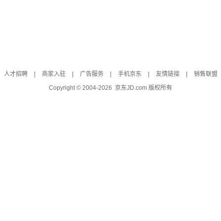
人才招聘
|
商家入驻
|
广告服务
|
手机京东
|
友情链接
|
销售联盟
Copyright © 2004-
2026
京东JD.com 版权所有