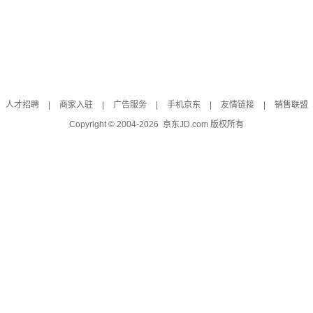
人才招聘
|
商家入驻
|
广告服务
|
手机京东
|
友情链接
|
销售联盟
Copyright © 2004-
2026
京东JD.com 版权所有