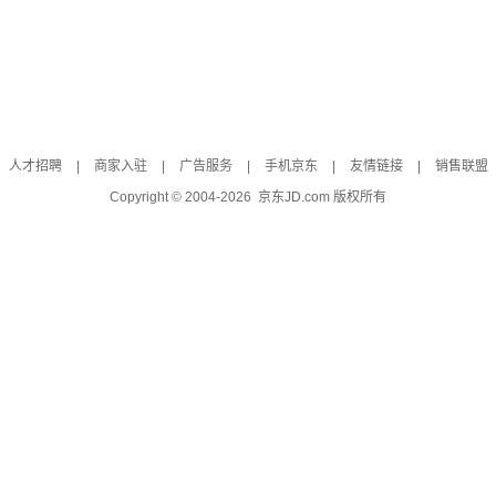
人才招聘
|
商家入驻
|
广告服务
|
手机京东
|
友情链接
|
销售联盟
Copyright © 2004-
2026
京东JD.com 版权所有