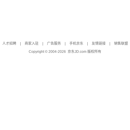
人才招聘
|
商家入驻
|
广告服务
|
手机京东
|
友情链接
|
销售联盟
Copyright © 2004-
2026
京东JD.com 版权所有