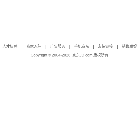
人才招聘
|
商家入驻
|
广告服务
|
手机京东
|
友情链接
|
销售联盟
Copyright © 2004-
2026
京东JD.com 版权所有