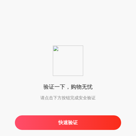
验证一下，购物无忧
请点击下方按钮完成安全验证
快速验证