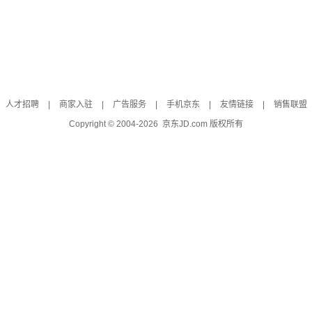
人才招聘
|
商家入驻
|
广告服务
|
手机京东
|
友情链接
|
销售联盟
Copyright © 2004-
2026
京东JD.com 版权所有