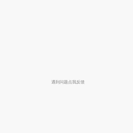
遇到问题点我反馈