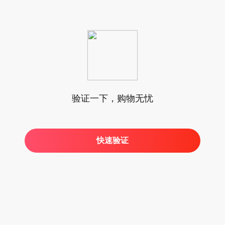
验证一下，购物无忧
快速验证