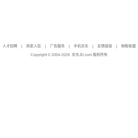
人才招聘
|
商家入驻
|
广告服务
|
手机京东
|
友情链接
|
销售联盟
Copyright © 2004-
2026
京东JD.com 版权所有