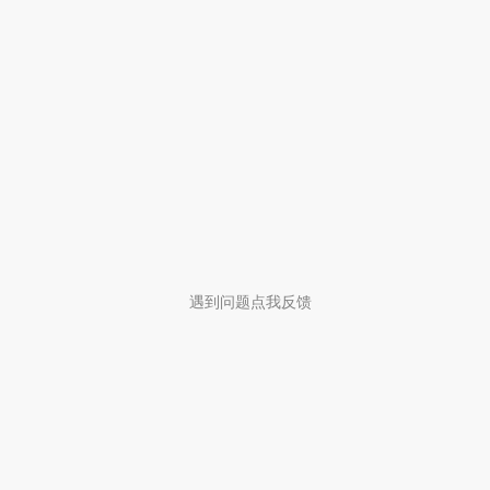
遇到问题点我反馈