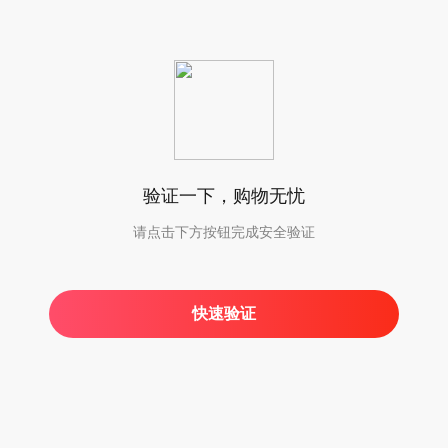
验证一下，购物无忧
请点击下方按钮完成安全验证
快速验证