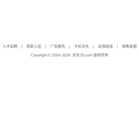
人才招聘
|
商家入驻
|
广告服务
|
手机京东
|
友情链接
|
销售联盟
Copyright © 2004-
2026
京东JD.com 版权所有