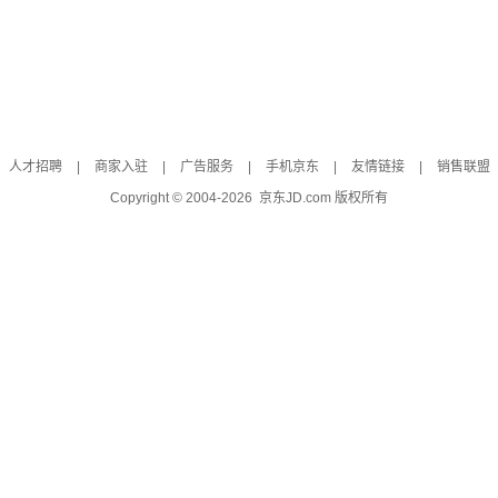
人才招聘
|
商家入驻
|
广告服务
|
手机京东
|
友情链接
|
销售联盟
Copyright © 2004-
2026
京东JD.com 版权所有