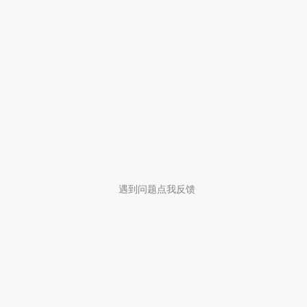
遇到问题点我反馈