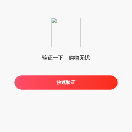
验证一下，购物无忧
快速验证