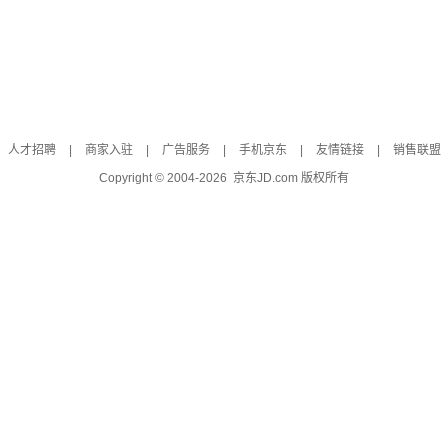
人才招聘
|
商家入驻
|
广告服务
|
手机京东
|
友情链接
|
销售联盟
Copyright © 2004-
2026
京东JD.com 版权所有