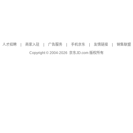
人才招聘
|
商家入驻
|
广告服务
|
手机京东
|
友情链接
|
销售联盟
Copyright © 2004-
2026
京东JD.com 版权所有