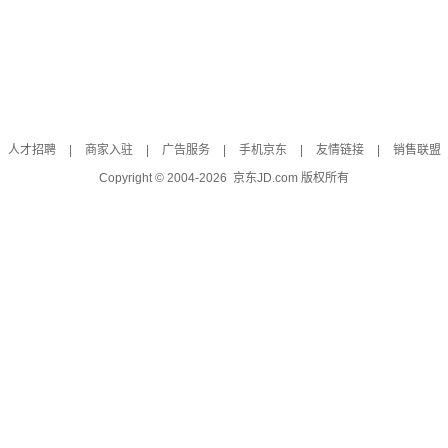
人才招聘
|
商家入驻
|
广告服务
|
手机京东
|
友情链接
|
销售联盟
Copyright © 2004-
2026
京东JD.com 版权所有