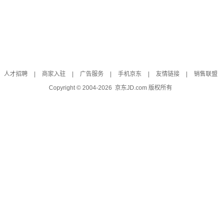
人才招聘
|
商家入驻
|
广告服务
|
手机京东
|
友情链接
|
销售联盟
Copyright © 2004-
2026
京东JD.com 版权所有