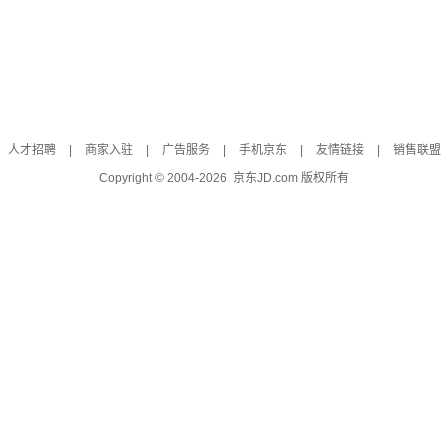
人才招聘
|
商家入驻
|
广告服务
|
手机京东
|
友情链接
|
销售联盟
Copyright © 2004-
2026
京东JD.com 版权所有