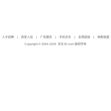
人才招聘
|
商家入驻
|
广告服务
|
手机京东
|
友情链接
|
销售联盟
Copyright © 2004-
2026
京东JD.com 版权所有