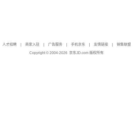
人才招聘
|
商家入驻
|
广告服务
|
手机京东
|
友情链接
|
销售联盟
Copyright © 2004-
2026
京东JD.com 版权所有