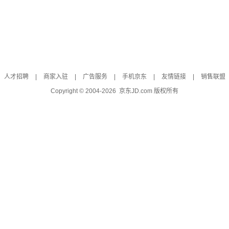
人才招聘
|
商家入驻
|
广告服务
|
手机京东
|
友情链接
|
销售联盟
Copyright © 2004-
2026
京东JD.com 版权所有