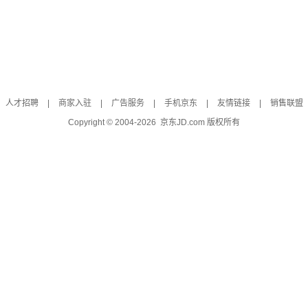
人才招聘
|
商家入驻
|
广告服务
|
手机京东
|
友情链接
|
销售联盟
Copyright © 2004-
2026
京东JD.com 版权所有