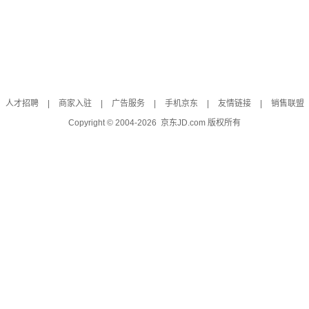
人才招聘
|
商家入驻
|
广告服务
|
手机京东
|
友情链接
|
销售联盟
Copyright © 2004-
2026
京东JD.com 版权所有