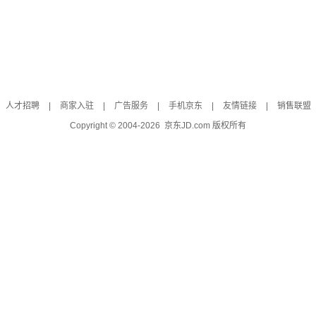
人才招聘
|
商家入驻
|
广告服务
|
手机京东
|
友情链接
|
销售联盟
Copyright © 2004-
2026
京东JD.com 版权所有