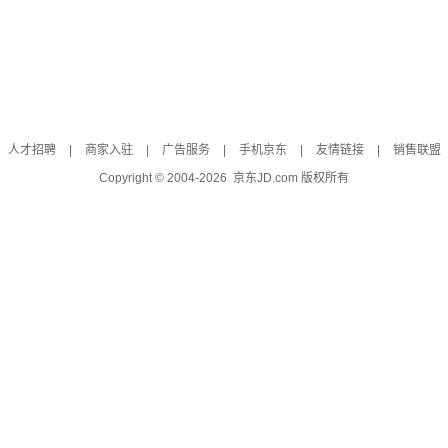
人才招聘
|
商家入驻
|
广告服务
|
手机京东
|
友情链接
|
销售联盟
Copyright © 2004-
2026
京东JD.com 版权所有