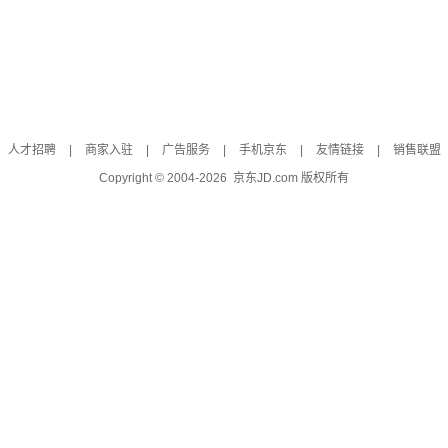
人才招聘
|
商家入驻
|
广告服务
|
手机京东
|
友情链接
|
销售联盟
Copyright © 2004-
2026
京东JD.com 版权所有