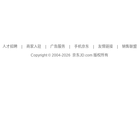
人才招聘
|
商家入驻
|
广告服务
|
手机京东
|
友情链接
|
销售联盟
Copyright © 2004-
2026
京东JD.com 版权所有