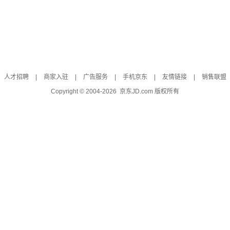
人才招聘
|
商家入驻
|
广告服务
|
手机京东
|
友情链接
|
销售联盟
Copyright © 2004-
2026
京东JD.com 版权所有