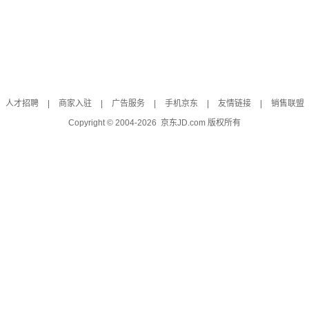
人才招聘
|
商家入驻
|
广告服务
|
手机京东
|
友情链接
|
销售联盟
Copyright © 2004-
2026
京东JD.com 版权所有