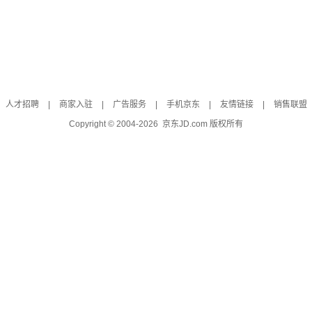
人才招聘
|
商家入驻
|
广告服务
|
手机京东
|
友情链接
|
销售联盟
Copyright © 2004-
2026
京东JD.com 版权所有