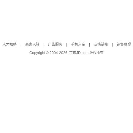
人才招聘
|
商家入驻
|
广告服务
|
手机京东
|
友情链接
|
销售联盟
Copyright © 2004-
2026
京东JD.com 版权所有