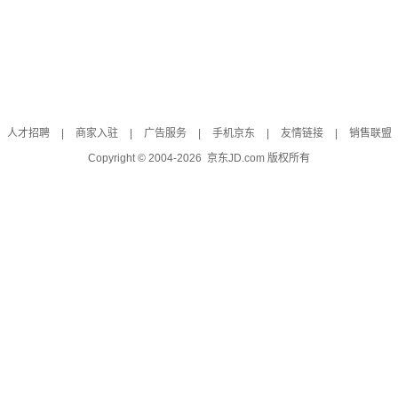
人才招聘
|
商家入驻
|
广告服务
|
手机京东
|
友情链接
|
销售联盟
Copyright © 2004-
2026
京东JD.com 版权所有