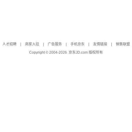
人才招聘
|
商家入驻
|
广告服务
|
手机京东
|
友情链接
|
销售联盟
Copyright © 2004-
2026
京东JD.com 版权所有