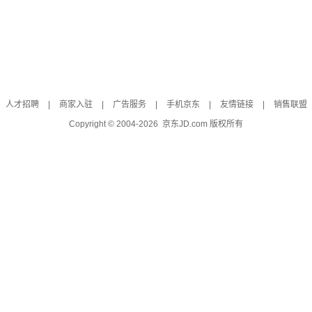
人才招聘
|
商家入驻
|
广告服务
|
手机京东
|
友情链接
|
销售联盟
Copyright © 2004-
2026
京东JD.com 版权所有